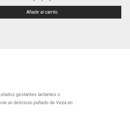
Añadir al carrito
 estados gestantes lactantes o
ndole un delicioso puñado de Veza en