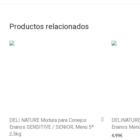
Productos relacionados
DELI NATURE Mixtura para Conejos
DELINATURE 
Enanos SENSITIVE / SENIOR, Menú 5*
Enanos Menú
2,5kg
4,99
€