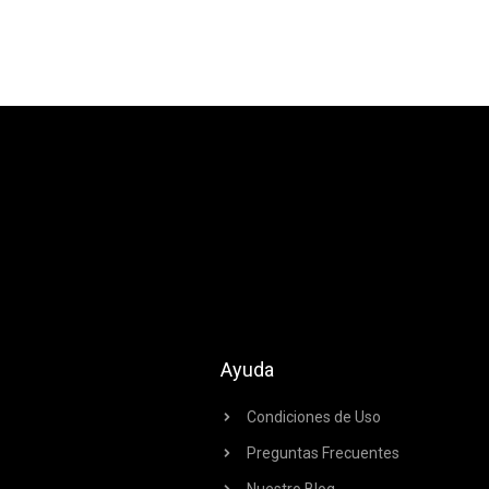
Ayuda
Condiciones de Uso
Preguntas Frecuentes