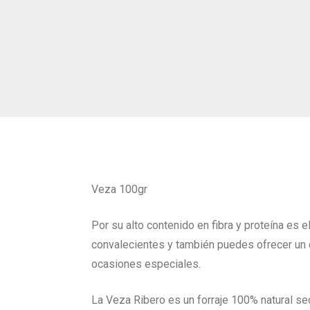
Veza 100gr
Por su alto contenido en fibra y proteína es
convalecientes y también puedes ofrecer un c
ocasiones especiales.
La Veza Ribero es un forraje 100% natural sec