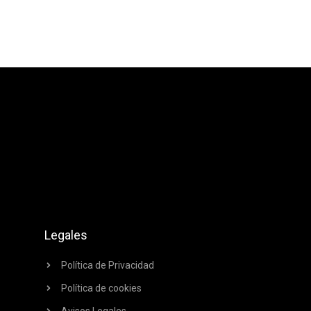
Legales
Política de Privacidad
Política de cookies