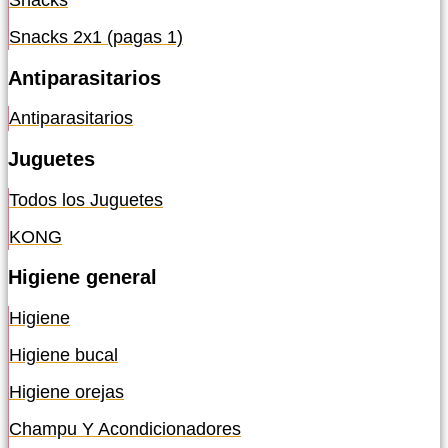
Snacks
Snacks 2x1 (pagas 1)
Antiparasitarios
Antiparasitarios
Juguetes
Todos los Juguetes
KONG
Higiene general
Higiene
Higiene bucal
Higiene orejas
Champu Y Acondicionadores