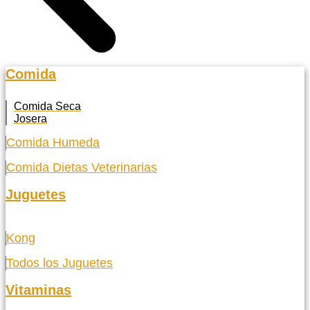
Comida
Comida Seca
Josera
Comida Humeda
Comida Dietas Veterinarias
Juguetes
Kong
Todos los Juguetes
Vitaminas