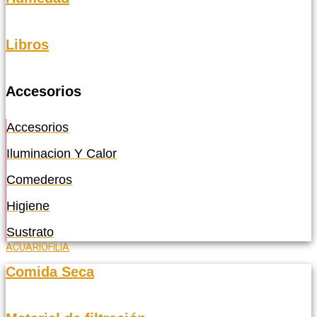
Libros
Accesorios
Accesorios
Iluminacion Y Calor
Comederos
Higiene
Sustrato
ACUARIOFILIA
Comida Seca