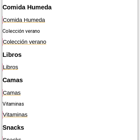
Comida Humeda
Comida Humeda
Colección verano
Colección verano
Libros
Libros
Camas
Camas
Vitaminas
Vitaminas
Snacks