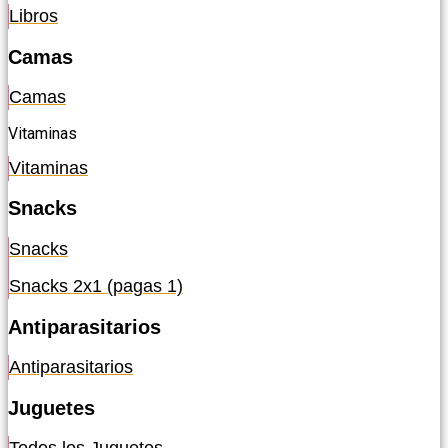
Libros
Camas
Camas
Vitaminas
Vitaminas
Snacks
Snacks
Snacks 2x1 (pagas 1)
Antiparasitarios
Antiparasitarios
Juguetes