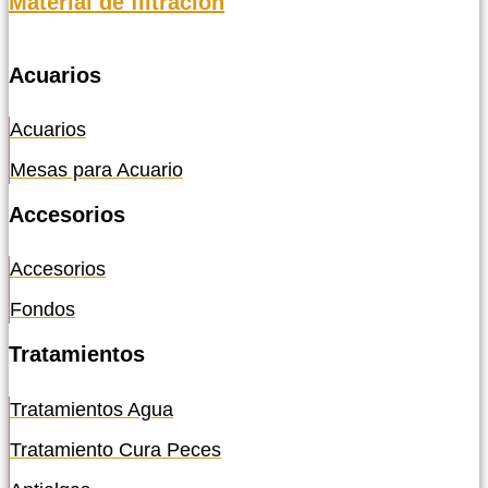
Material de filtración
Acuarios
Acuarios
Mesas para Acuario
Accesorios
Accesorios
Fondos
Tratamientos
Tratamientos Agua
Tratamiento Cura Peces