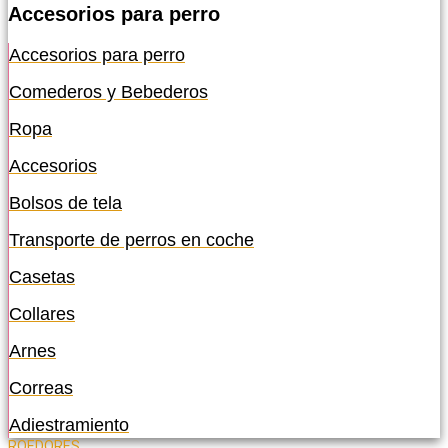
Accesorios para perro
Accesorios para perro
Comederos y Bebederos
Ropa
Accesorios
Bolsos de tela
Transporte de perros en coche
Casetas
Collares
Arnes
Correas
Adiestramiento
ROEDORES