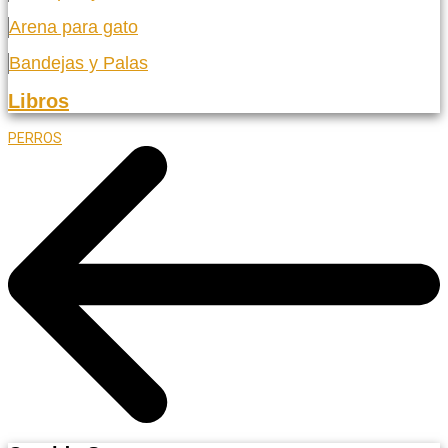
Arena para gato
Bandejas y Palas
Libros
PERROS