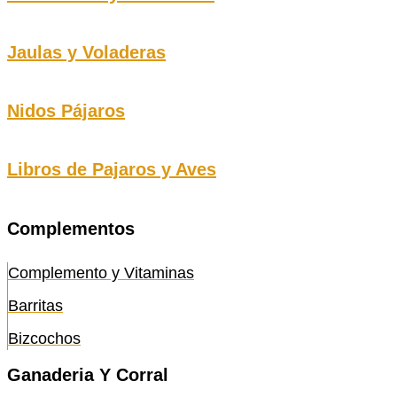
Jaulas y Voladeras
Nidos Pájaros
Libros de Pajaros y Aves
Complementos
Complemento y Vitaminas
Barritas
Bizcochos
Ganaderia Y Corral