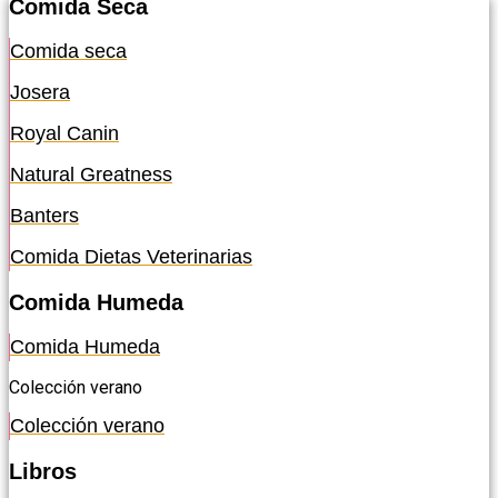
Comida Seca
Comida seca
Josera
Royal Canin
Natural Greatness
Banters
Comida Dietas Veterinarias
Comida Humeda
Comida Humeda
Colección verano
Colección verano
Libros