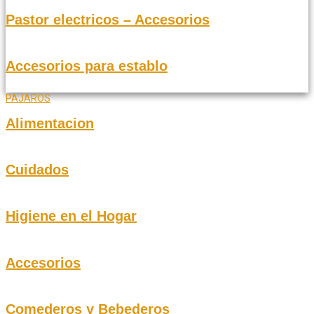
Pastor electricos – Accesorios
Accesorios para establo
PAJAROS
Alimentacion
Cuidados
Higiene en el Hogar
Accesorios
Comederos y Bebederos