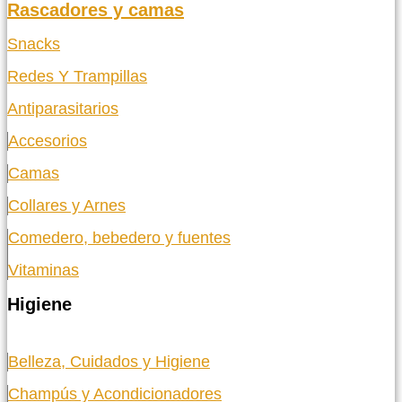
Rascadores y camas
Snacks
Redes Y Trampillas
Antiparasitarios
Accesorios
Camas
Collares y Arnes
Comedero, bebedero y fuentes
Vitaminas
Higiene
Belleza, Cuidados y Higiene
Champús y Acondicionadores