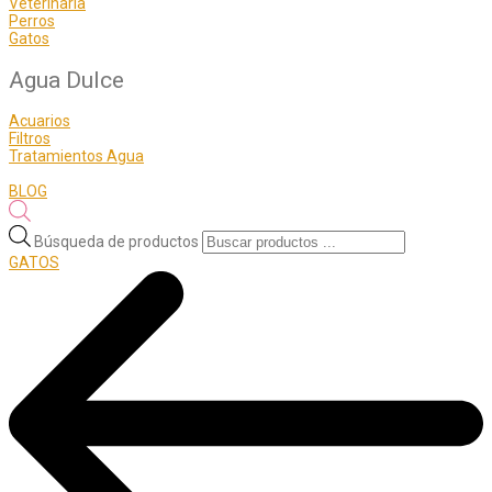
Veterinaria
Perros
Gatos
Agua Dulce
Acuarios
Filtros
Tratamientos Agua
BLOG
Búsqueda de productos
GATOS