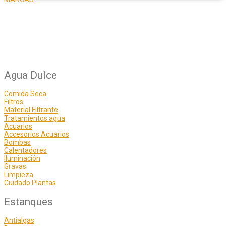
Agua Dulce
Comida Seca
Filtros
Material Filtrante
Tratamientos agua
Acuarios
Accesorios Acuarios
Bombas
Calentadores
Iluminación
Gravas
Limpieza
Cuidado Plantas
Estanques
Antialgas