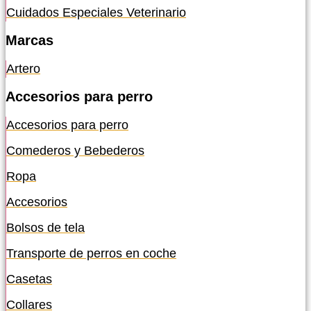
Cuidados Especiales Veterinario
Marcas
Artero
Accesorios para perro
Accesorios para perro
Comederos y Bebederos
Ropa
Accesorios
Bolsos de tela
Transporte de perros en coche
Casetas
Collares