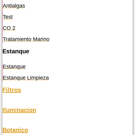
Antialgas
Test
CO 2
Tratamiento Marino
Estanque
Estanque
Estanque Limpieza
Filtros
Iluminacion
Botanico