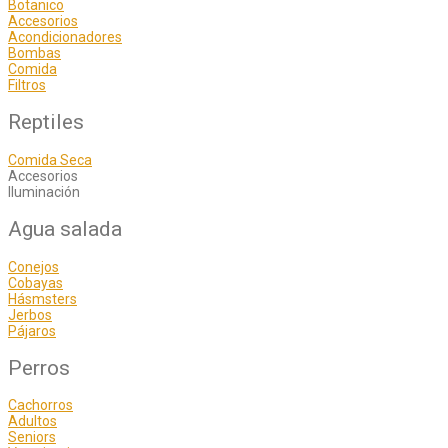
Botanico
Accesorios
Acondicionadores
Bombas
Comida
Filtros
Reptiles
Comida Seca
Accesorios
Iluminación
Agua salada
Conejos
Cobayas
Hásmsters
Jerbos
Pájaros
Perros
Cachorros
Adultos
Seniors