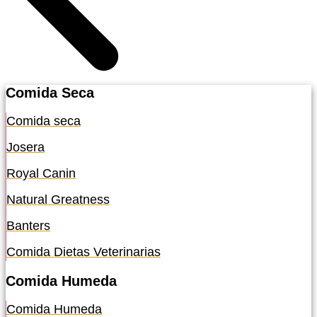
Comida Seca
Comida seca
Josera
Royal Canin
Natural Greatness
Banters
Comida Dietas Veterinarias
Comida Humeda
Comida Humeda