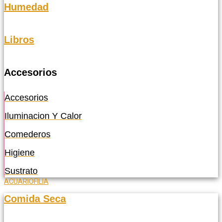
Humedad
Libros
Accesorios
Accesorios
Iluminacion Y Calor
Comederos
Higiene
Sustrato
ACUARIOFILIA
Comida Seca