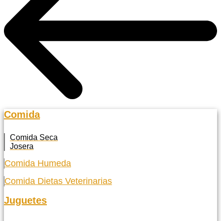
Comida
Comida Seca
Josera
Comida Humeda
Comida Dietas Veterinarias
Juguetes