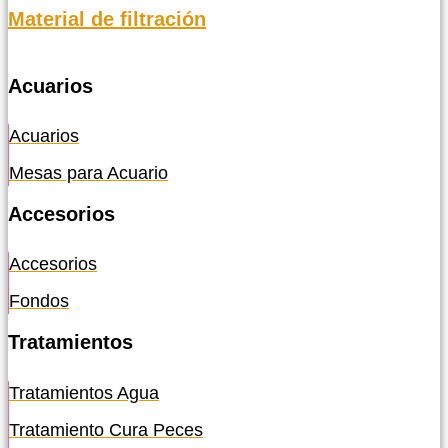
Material de filtración
Acuarios
Acuarios
Mesas para Acuario
Accesorios
Accesorios
Fondos
Tratamientos
Tratamientos Agua
Tratamiento Cura Peces