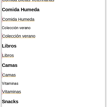
Comida Humeda
Comida Humeda
Colección verano
Colección verano
Libros
Libros
Camas
Camas
Vitaminas
Vitaminas
Snacks