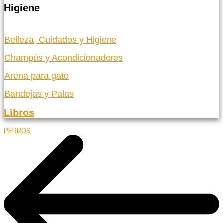
Higiene
Belleza, Cuidados y Higiene
Champús y Acondicionadores
Arena para gato
Bandejas y Palas
Libros
PERROS