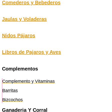
Comederos y Bebederos
Jaulas y Voladeras
Nidos Pájaros
Libros de Pajaros y Aves
Complementos
Complemento y Vitaminas
Barritas
Bizcochos
Ganaderia Y Corral