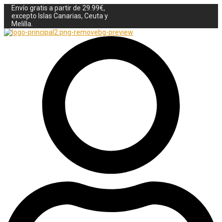
Envío gratis a partir de 29.99€,
excepto Islas Canarias, Ceuta y
Melilla.