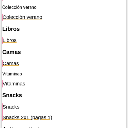
Colección verano
Colección verano
Libros
Libros
Camas
Camas
Vitaminas
Vitaminas
Snacks
Snacks
Snacks 2x1 (pagas 1)