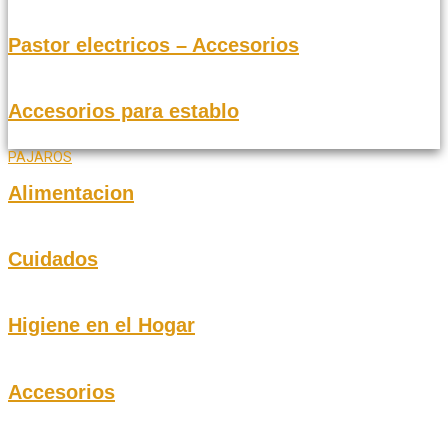
Pastor electricos – Accesorios
Accesorios para establo
PAJAROS
Alimentacion
Cuidados
Higiene en el Hogar
Accesorios