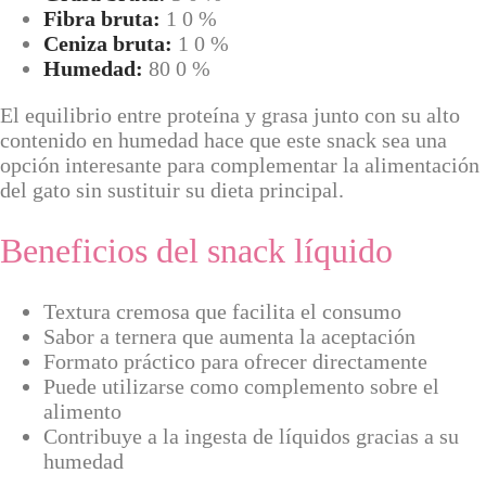
Fibra bruta:
1 0 %
Ceniza bruta:
1 0 %
Humedad:
80 0 %
El equilibrio entre proteína y grasa junto con su alto
contenido en humedad hace que este snack sea una
opción interesante para complementar la alimentación
del gato sin sustituir su dieta principal.
Beneficios del snack líquido
Textura cremosa que facilita el consumo
Sabor a ternera que aumenta la aceptación
Formato práctico para ofrecer directamente
Puede utilizarse como complemento sobre el
alimento
Contribuye a la ingesta de líquidos gracias a su
humedad