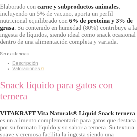
Elaborado con
carne y subproductos animales
,
incluyendo un 5% de vacuno, aporta un perfil
nutricional equilibrado con
6% de proteína y 3% de
grasa
. Su contenido en humedad (80%) contribuye a la
ingesta de líquidos, siendo ideal como snack ocasional
dentro de una alimentación completa y variada.
Sin existencias
Descripción
Valoraciones
0
Snack líquido para gatos con
ternera
VITAKRAFT Vita Naturals® Liquid Snack ternera
es un alimento complementario para gatos que destaca
por su formato líquido y su sabor a ternera. Su textura
suave y cremosa facilita la ingesta siendo una