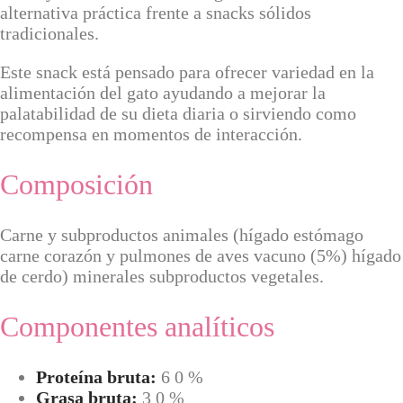
alternativa práctica frente a snacks sólidos
tradicionales.
Este snack está pensado para ofrecer variedad en la
alimentación del gato ayudando a mejorar la
palatabilidad de su dieta diaria o sirviendo como
recompensa en momentos de interacción.
Composición
Carne y subproductos animales (hígado estómago
carne corazón y pulmones de aves vacuno (5%) hígado
de cerdo) minerales subproductos vegetales.
Componentes analíticos
Proteína bruta:
6 0 %
Grasa bruta:
3 0 %