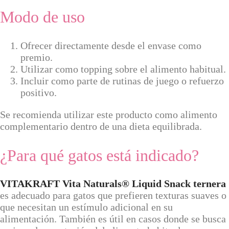
Modo de uso
Ofrecer directamente desde el envase como
premio.
Utilizar como topping sobre el alimento habitual.
Incluir como parte de rutinas de juego o refuerzo
positivo.
Se recomienda utilizar este producto como alimento
complementario dentro de una dieta equilibrada.
¿Para qué gatos está indicado?
VITAKRAFT Vita Naturals® Liquid Snack ternera
es adecuado para gatos que prefieren texturas suaves o
que necesitan un estímulo adicional en su
alimentación. También es útil en casos donde se busca