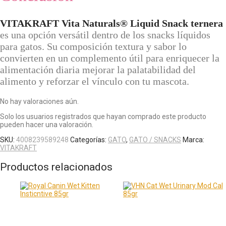
VITAKRAFT Vita Naturals® Liquid Snack ternera
es una opción versátil dentro de los snacks líquidos
para gatos. Su composición textura y sabor lo
convierten en un complemento útil para enriquecer la
alimentación diaria mejorar la palatabilidad del
alimento y reforzar el vínculo con tu mascota.
No hay valoraciones aún.
Solo los usuarios registrados que hayan comprado este producto
pueden hacer una valoración.
SKU:
4008239589248
Categorías:
GATO
,
GATO / SNACKS
Marca:
VITAKRAFT
Productos relacionados