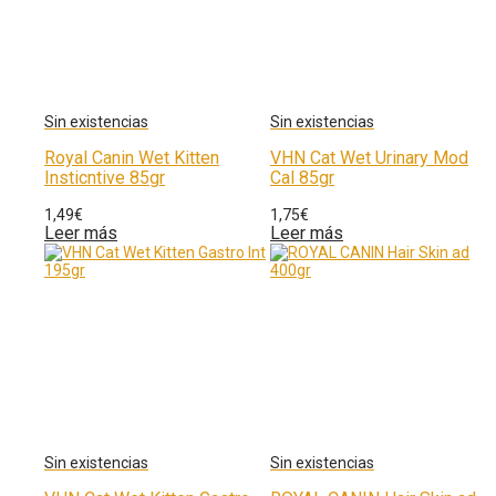
Royal Canin Wet Kitten
VHN Cat Wet Urinary Mod
Insticntive 85gr
Cal 85gr
1,49
€
1,75
€
Leer más
Leer más