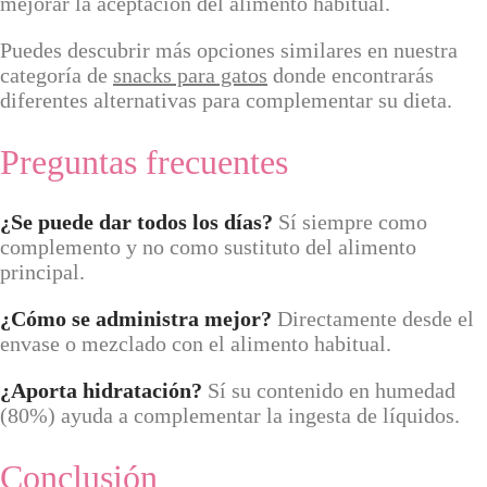
mejorar la aceptación del alimento habitual.
Puedes descubrir más opciones similares en nuestra
categoría de
snacks para gatos
donde encontrarás
diferentes alternativas para complementar su dieta.
Preguntas frecuentes
¿Se puede dar todos los días?
Sí siempre como
complemento y no como sustituto del alimento
principal.
¿Cómo se administra mejor?
Directamente desde el
envase o mezclado con el alimento habitual.
¿Aporta hidratación?
Sí su contenido en humedad
(80%) ayuda a complementar la ingesta de líquidos.
Conclusión