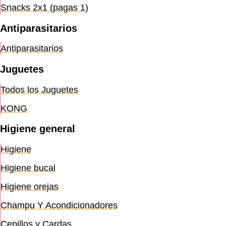
Snacks 2x1 (pagas 1)
Antiparasitarios
Antiparasitarios
Juguetes
Todos los Juguetes
KONG
Higiene general
Higiene
Higiene bucal
Higiene orejas
Champu Y Acondicionadores
Cepillos y Cardas