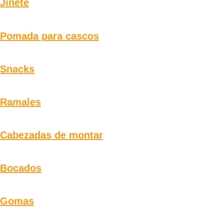
Jinete
Pomada para cascos
Snacks
Ramales
Cabezadas de montar
Bocados
Gomas