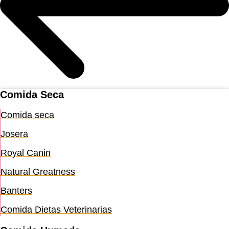
Comida Seca
Comida seca
Josera
Royal Canin
Natural Greatness
Banters
Comida Dietas Veterinarias