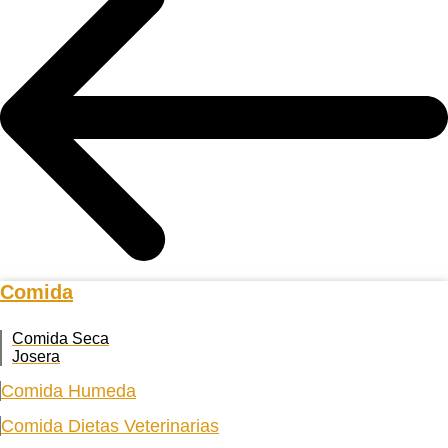
Comida
Comida Seca
Josera
Comida Humeda
Comida Dietas Veterinarias