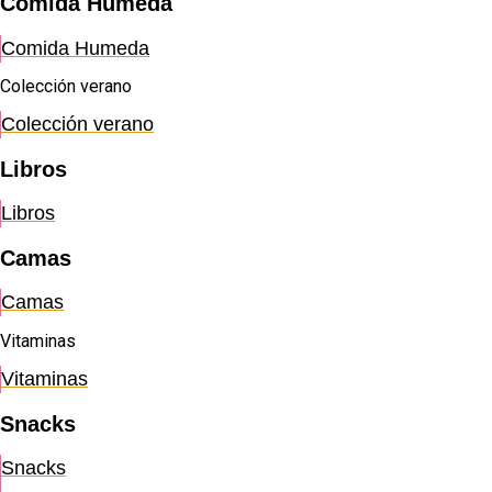
Comida Humeda
Comida Humeda
Colección verano
Colección verano
Libros
Libros
Camas
Camas
Vitaminas
Vitaminas
Snacks
Snacks