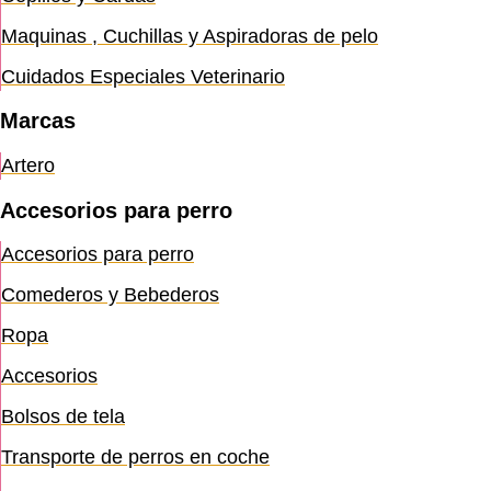
Maquinas , Cuchillas y Aspiradoras de pelo
Cuidados Especiales Veterinario
Marcas
Artero
Accesorios para perro
Accesorios para perro
Comederos y Bebederos
Ropa
Accesorios
Bolsos de tela
Transporte de perros en coche