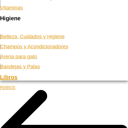
Vitaminas
Higiene
Belleza, Cuidados y Higiene
Champús y Acondicionadores
Arena para gato
Bandejas y Palas
Libros
PERROS