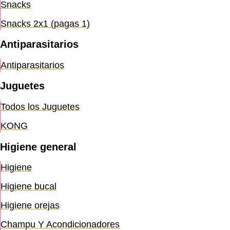
Snacks
Snacks 2x1 (pagas 1)
Antiparasitarios
Antiparasitarios
Juguetes
Todos los Juguetes
KONG
Higiene general
Higiene
Higiene bucal
Higiene orejas
Champu Y Acondicionadores