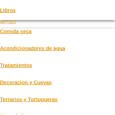
Libros
REPTILES
Comida seca
Acondicionadores de agua
Tratamientos
Decoracion y Cuevas
Terrarios y Tortugueras