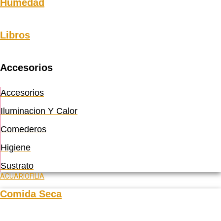
Humedad
Libros
Accesorios
Accesorios
Iluminacion Y Calor
Comederos
Higiene
Sustrato
ACUARIOFILIA
Comida Seca