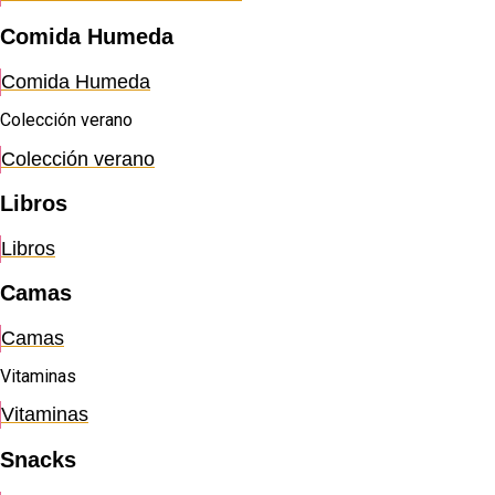
Comida Humeda
Comida Humeda
Colección verano
Colección verano
Libros
Libros
Camas
Camas
Vitaminas
Vitaminas
Snacks