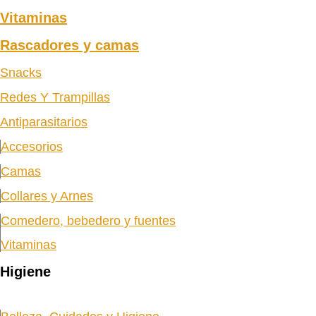
Vitaminas
Rascadores y camas
Snacks
Redes Y Trampillas
Antiparasitarios
Accesorios
Camas
Collares y Arnes
Comedero, bebedero y fuentes
Vitaminas
Higiene