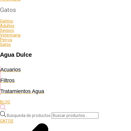
Gatos
Gatitos
Adultos
Seniors
Veterinaria
Perros
Gatos
Agua Dulce
Acuarios
Filtros
Tratamientos Agua
BLOG
Búsqueda de productos
GATOS