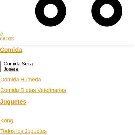
0
GATOS
Comida
Comida Seca
Josera
Comida Humeda
Comida Dietas Veterinarias
Juguetes
Kong
Todos los Juguetes