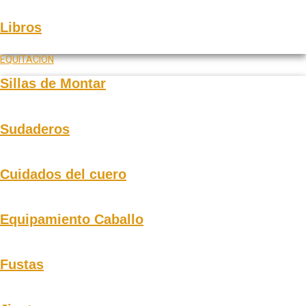
Libros
EQUITACION
Sillas de Montar
Sudaderos
Cuidados del cuero
Equipamiento Caballo
Fustas