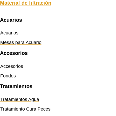
Material de filtración
Acuarios
Acuarios
Mesas para Acuario
Accesorios
Accesorios
Fondos
Tratamientos
Tratamientos Agua
Tratamiento Cura Peces