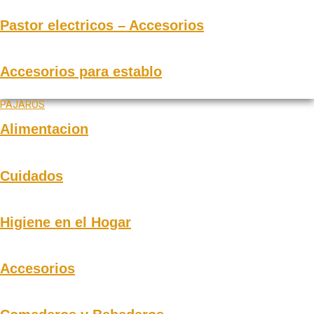
Pastor electricos – Accesorios
Accesorios para establo
PAJAROS
Alimentacion
Cuidados
Higiene en el Hogar
Accesorios