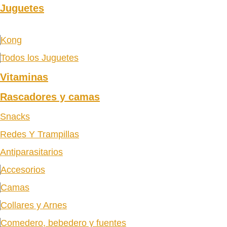
Juguetes
Kong
Todos los Juguetes
Vitaminas
Rascadores y camas
Snacks
Redes Y Trampillas
Antiparasitarios
Accesorios
Camas
Collares y Arnes
Comedero, bebedero y fuentes