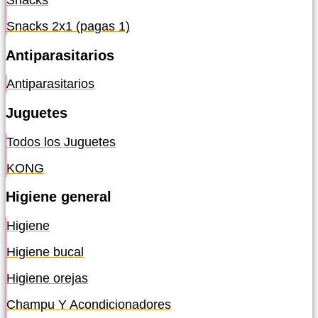
Snacks
Snacks 2x1 (pagas 1)
Antiparasitarios
Antiparasitarios
Juguetes
Todos los Juguetes
KONG
Higiene general
Higiene
Higiene bucal
Higiene orejas
Champu Y Acondicionadores