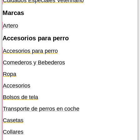
Cuidados Especiales Veterinario
Marcas
Artero
Accesorios para perro
Accesorios para perro
Comederos y Bebederos
Ropa
Accesorios
Bolsos de tela
Transporte de perros en coche
Casetas
Collares