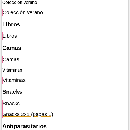
Colección verano
Colección verano
Libros
Libros
Camas
Camas
Vitaminas
Vitaminas
Snacks
Snacks
Snacks 2x1 (pagas 1)
Antiparasitarios