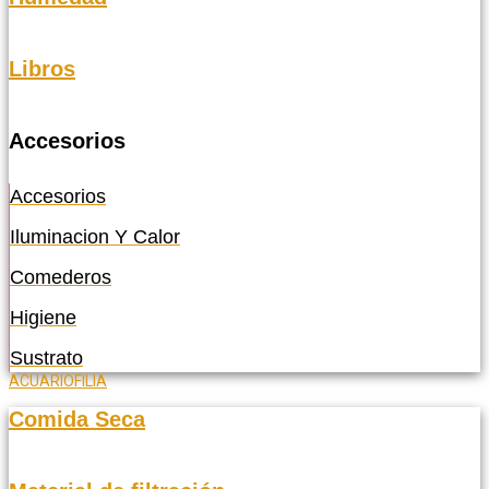
Libros
Accesorios
Accesorios
Iluminacion Y Calor
Comederos
Higiene
Sustrato
ACUARIOFILIA
Comida Seca