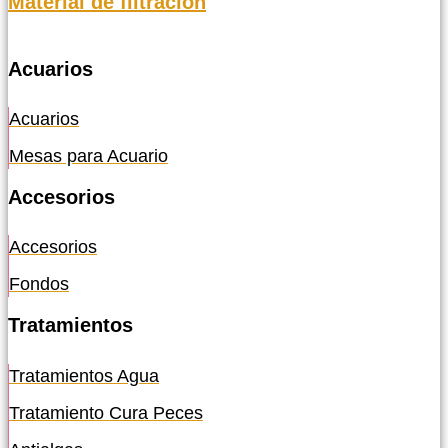
Material de filtración
Acuarios
Acuarios
Mesas para Acuario
Accesorios
Accesorios
Fondos
Tratamientos
Tratamientos Agua
Tratamiento Cura Peces