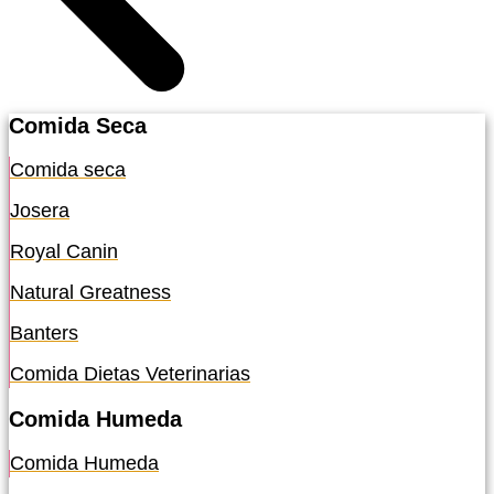
Comida Seca
Comida seca
Josera
Royal Canin
Natural Greatness
Banters
Comida Dietas Veterinarias
Comida Humeda
Comida Humeda