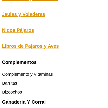
Jaulas y Voladeras
Nidos Pájaros
Libros de Pajaros y Aves
Complementos
Complemento y Vitaminas
Barritas
Bizcochos
Ganaderia Y Corral