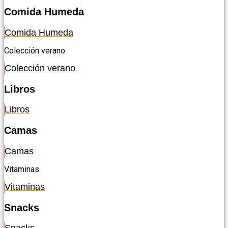
Comida Humeda
Comida Humeda
Colección verano
Colección verano
Libros
Libros
Camas
Camas
Vitaminas
Vitaminas
Snacks