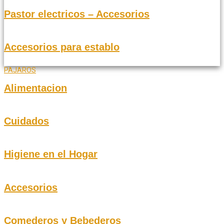
Pastor electricos – Accesorios
Accesorios para establo
PAJAROS
Alimentacion
Cuidados
Higiene en el Hogar
Accesorios
Comederos y Bebederos