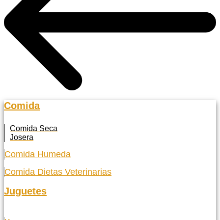
Comida
Comida Seca
Josera
Comida Humeda
Comida Dietas Veterinarias
Juguetes