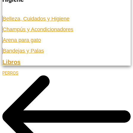
Belleza, Cuidados y Higiene
Champús y Acondicionadores
Arena para gato
Bandejas y Palas
Libros
PERROS