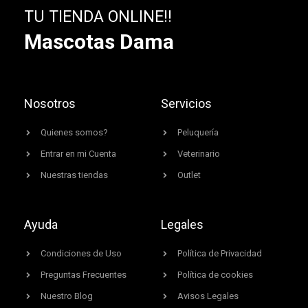
TU TIENDA ONLINE!!
Mascotas Dama
Nosotros
Servicios
Quienes somos?
Peluquería
Entrar en mi Cuenta
Veterinario
Nuestras tiendas
Outlet
Ayuda
Legales
Condiciones de Uso
Política de Privacidad
Preguntas Frecuentes
Política de cookies
Nuestro Blog
Avisos Legales