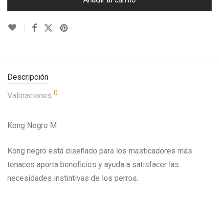
Descripción
0
Valoraciones
Kong Negro M
Kong negro está diseñado para los masticadores más
tenaces aporta beneficios y ayuda a satisfacer las
necesidades instintivas de los perros.