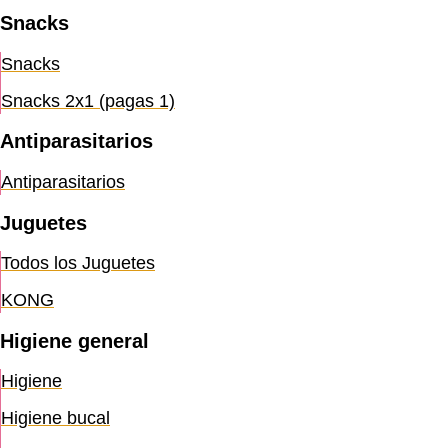
Snacks
Snacks
Snacks 2x1 (pagas 1)
Antiparasitarios
Antiparasitarios
Juguetes
Todos los Juguetes
KONG
Higiene general
Higiene
Higiene bucal