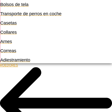
Bolsos de tela
Transporte de perros en coche
Casetas
Collares
Arnes
Correas
Adiestramiento
ROEDORES