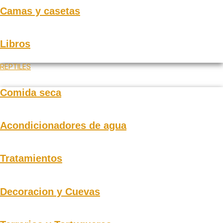
Camas y casetas
Libros
REPTILES
Comida seca
Acondicionadores de agua
Tratamientos
Decoracion y Cuevas