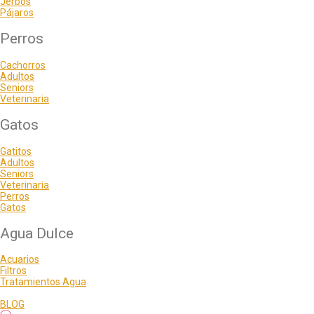
Jerbos
Pájaros
Perros
Cachorros
Adultos
Seniors
Veterinaria
Gatos
Gatitos
Adultos
Seniors
Veterinaria
Perros
Gatos
Agua Dulce
Acuarios
Filtros
Tratamientos Agua
BLOG