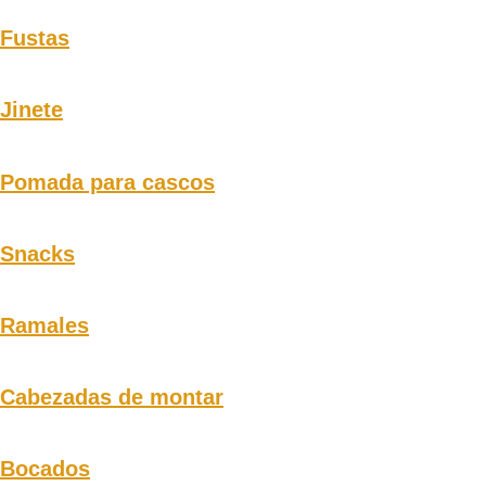
Fustas
Jinete
Pomada para cascos
Snacks
Ramales
Cabezadas de montar
Bocados