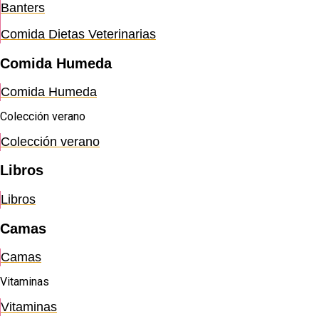
Banters
Comida Dietas Veterinarias
Comida Humeda
Comida Humeda
Colección verano
Colección verano
Libros
Libros
Camas
Camas
Vitaminas
Vitaminas