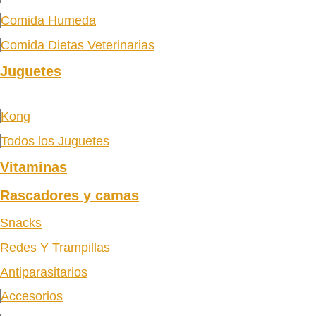
Comida Humeda
Comida Dietas Veterinarias
Juguetes
Kong
Todos los Juguetes
Vitaminas
Rascadores y camas
Snacks
Redes Y Trampillas
Antiparasitarios
Accesorios