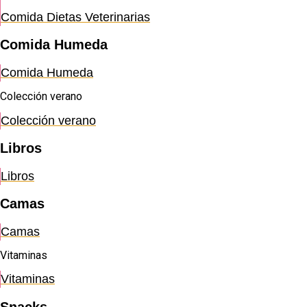
Comida Dietas Veterinarias
Comida Humeda
Comida Humeda
Colección verano
Colección verano
Libros
Libros
Camas
Camas
Vitaminas
Vitaminas