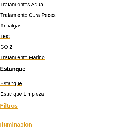
Tratamientos Agua
Tratamiento Cura Peces
Antialgas
Test
CO 2
Tratamiento Marino
Estanque
Estanque
Estanque Limpieza
Filtros
Iluminacion