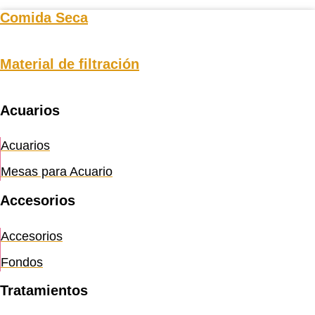
Comida Seca
Material de filtración
Acuarios
Acuarios
Mesas para Acuario
Accesorios
Accesorios
Fondos
Tratamientos