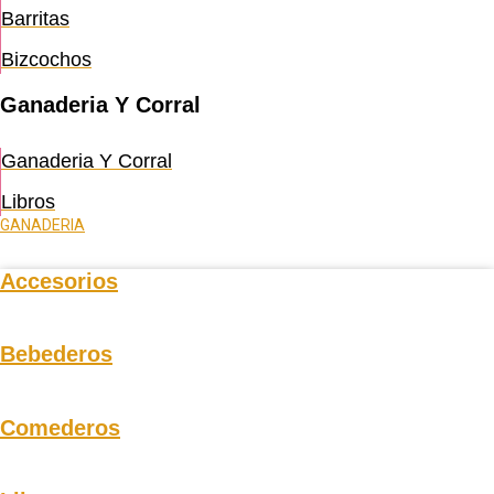
Barritas
Bizcochos
Ganaderia Y Corral
Ganaderia Y Corral
Libros
GANADERIA
Accesorios
Bebederos
Comederos