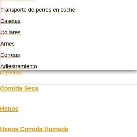
Transporte de perros en coche
Casetas
Collares
Arnes
Correas
Adiestramiento
ROEDORES
Comida Seca
Henos
Henos Comida Humeda