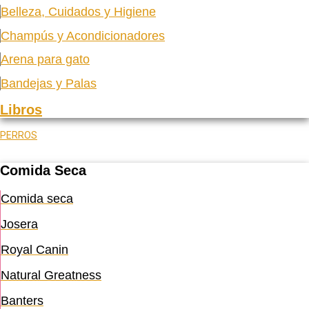
Belleza, Cuidados y Higiene
Champús y Acondicionadores
Arena para gato
Bandejas y Palas
Libros
PERROS
Comida Seca
Comida seca
Josera
Royal Canin
Natural Greatness
Banters