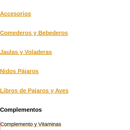
Accesorios
Comederos y Bebederos
Jaulas y Voladeras
Nidos Pájaros
Libros de Pajaros y Aves
Complementos
Complemento y Vitaminas