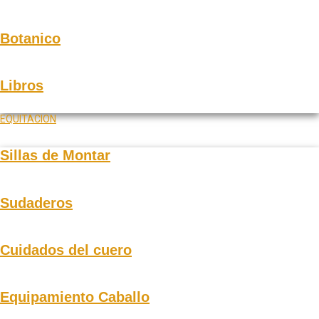
Botanico
Libros
EQUITACION
Sillas de Montar
Sudaderos
Cuidados del cuero
Equipamiento Caballo