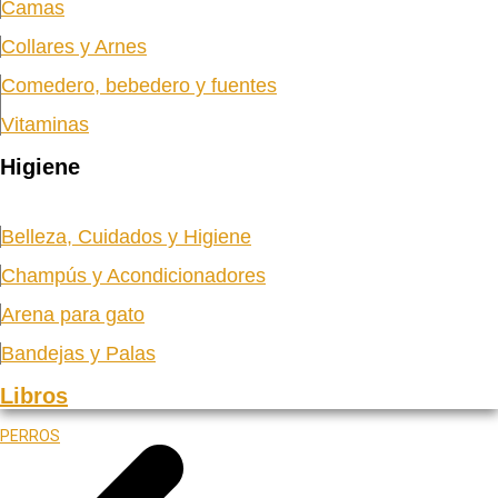
Camas
Collares y Arnes
Comedero, bebedero y fuentes
Vitaminas
Higiene
Belleza, Cuidados y Higiene
Champús y Acondicionadores
Arena para gato
Bandejas y Palas
Libros
PERROS