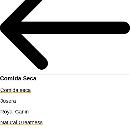
Comida Seca
Comida seca
Josera
Royal Canin
Natural Greatness