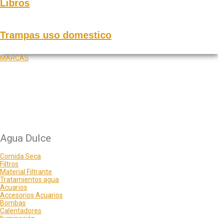
Libros
Trampas uso domestico
MARCAS
Agua Dulce
Comida Seca
Filtros
Material Filtrante
Tratamientos agua
Acuarios
Accesorios Acuarios
Bombas
Calentadores