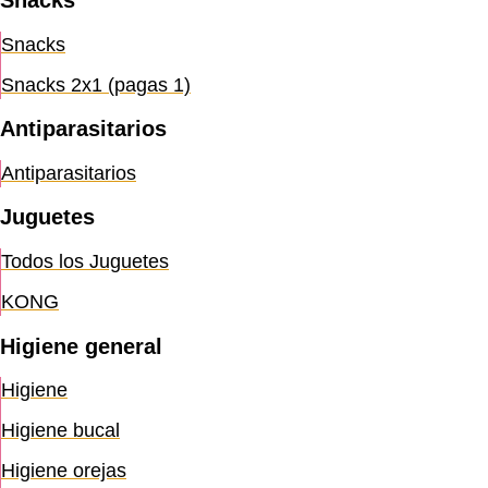
Snacks
Snacks
Snacks 2x1 (pagas 1)
Antiparasitarios
Antiparasitarios
Juguetes
Todos los Juguetes
KONG
Higiene general
Higiene
Higiene bucal
Higiene orejas