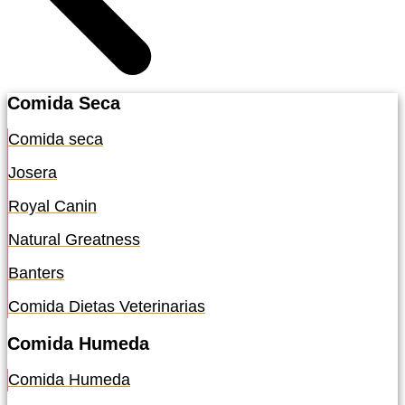
Comida Seca
Comida seca
Josera
Royal Canin
Natural Greatness
Banters
Comida Dietas Veterinarias
Comida Humeda
Comida Humeda