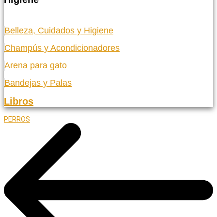
Belleza, Cuidados y Higiene
Champús y Acondicionadores
Arena para gato
Bandejas y Palas
Libros
PERROS