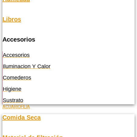
Libros
Accesorios
Accesorios
Iluminacion Y Calor
Comederos
Higiene
Sustrato
ACUARIOFILIA
Comida Seca