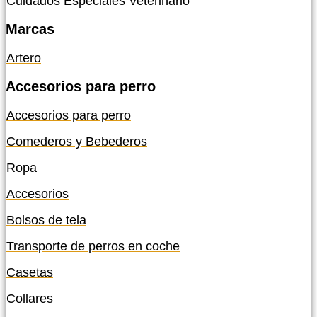
Cuidados Especiales Veterinario
Marcas
Artero
Accesorios para perro
Accesorios para perro
Comederos y Bebederos
Ropa
Accesorios
Bolsos de tela
Transporte de perros en coche
Casetas
Collares