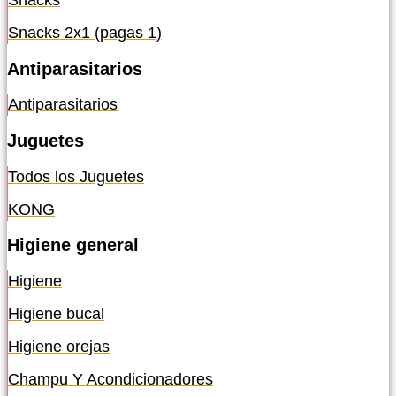
Snacks
Snacks 2x1 (pagas 1)
Antiparasitarios
Antiparasitarios
Juguetes
Todos los Juguetes
KONG
Higiene general
Higiene
Higiene bucal
Higiene orejas
Champu Y Acondicionadores