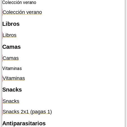
Colección verano
Colección verano
Libros
Libros
Camas
Camas
Vitaminas
Vitaminas
Snacks
Snacks
Snacks 2x1 (pagas 1)
Antiparasitarios