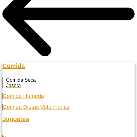
Comida
Comida Seca
Josera
Comida Humeda
Comida Dietas Veterinarias
Juguetes