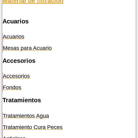
Material de filtración
Acuarios
Acuarios
Mesas para Acuario
Accesorios
Accesorios
Fondos
Tratamientos
Tratamientos Agua
Tratamiento Cura Peces