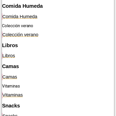
Comida Humeda
Comida Humeda
Colección verano
Colección verano
Libros
Libros
Camas
Camas
Vitaminas
Vitaminas
Snacks