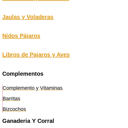
Jaulas y Voladeras
Nidos Pájaros
Libros de Pajaros y Aves
Complementos
Complemento y Vitaminas
Barritas
Bizcochos
Ganaderia Y Corral