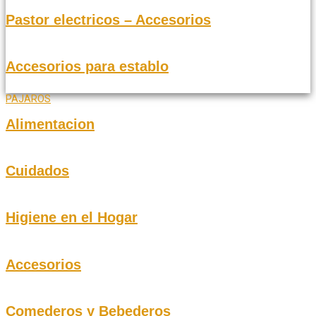
Pastor electricos – Accesorios
Accesorios para establo
PAJAROS
Alimentacion
Cuidados
Higiene en el Hogar
Accesorios
Comederos y Bebederos