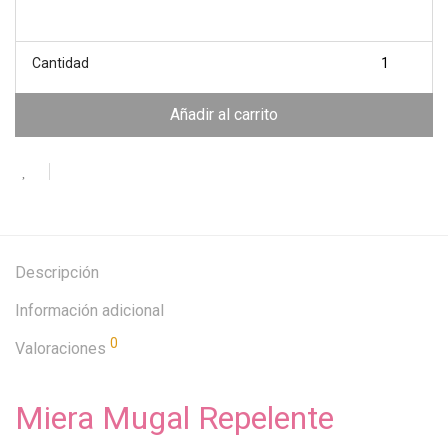
Cantidad
Añadir al carrito
Descripción
Información adicional
0
Valoraciones
Miera Mugal Repelente