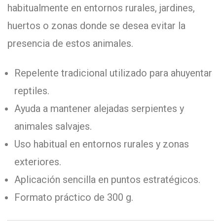
habitualmente en entornos rurales, jardines,
huertos o zonas donde se desea evitar la
presencia de estos animales.
Repelente tradicional utilizado para ahuyentar
reptiles.
Ayuda a mantener alejadas serpientes y
animales salvajes.
Uso habitual en entornos rurales y zonas
exteriores.
Aplicación sencilla en puntos estratégicos.
Formato práctico de 300 g.