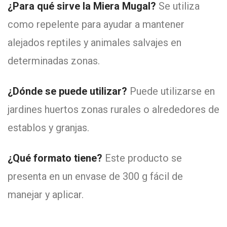
¿Para qué sirve la Miera Mugal?
Se utiliza
como repelente para ayudar a mantener
alejados reptiles y animales salvajes en
determinadas zonas.
¿Dónde se puede utilizar?
Puede utilizarse en
jardines huertos zonas rurales o alrededores de
establos y granjas.
¿Qué formato tiene?
Este producto se
presenta en un envase de 300 g fácil de
manejar y aplicar.