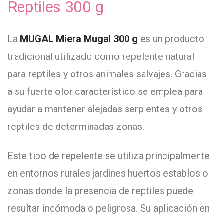
Reptiles 300 g
La
MUGAL Miera Mugal 300 g
es un producto
tradicional utilizado como repelente natural
para reptiles y otros animales salvajes. Gracias
a su fuerte olor característico se emplea para
ayudar a mantener alejadas serpientes y otros
reptiles de determinadas zonas.
Este tipo de repelente se utiliza principalmente
en entornos rurales jardines huertos establos o
zonas donde la presencia de reptiles puede
resultar incómoda o peligrosa. Su aplicación en