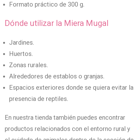
Formato práctico de 300 g.
Dónde utilizar la Miera Mugal
Jardines.
Huertos.
Zonas rurales.
Alrededores de establos o granjas.
Espacios exteriores donde se quiera evitar la
presencia de reptiles.
En nuestra tienda también puedes encontrar
productos relacionados con el entorno rural y