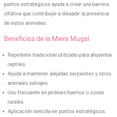
puntos estratégicos ayuda a crear una barrera
olfativa que contribuye a disuadir la presencia
de estos animales.
Beneficios de la Miera Mugal
Repelente tradicional utilizado para ahuyentar
reptiles.
Ayuda a mantener alejadas serpientes y otros
animales salvajes.
Uso frecuente en jardines huertos o zonas
rurales.
Aplicación sencilla en puntos estratégicos.