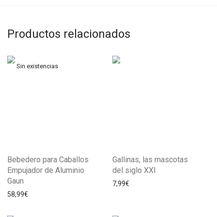
Productos relacionados
Bebedero para Caballos
Gallinas, las mascotas
Empujador de Aluminio
del siglo XXI
Gaun
7,99
€
58,99
€