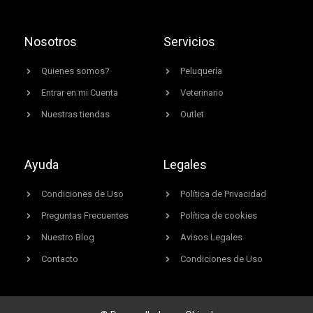
Nosotros
Servicios
Quienes somos?
Peluquería
Entrar en mi Cuenta
Veterinario
Nuestras tiendas
Outlet
Ayuda
Legales
Condiciones de Uso
Política de Privacidad
Preguntas Frecuentes
Política de cookies
Nuestro Blog
Avisos Legales
Contacto
Condiciones de Uso