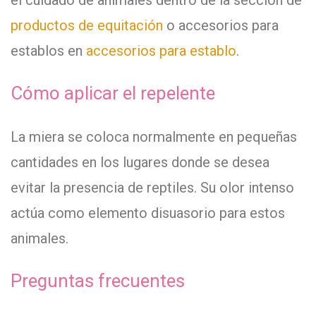
el cuidado de animales dentro de la sección de
productos de equitación
o accesorios para
establos en
accesorios para establo
.
Cómo aplicar el repelente
La miera se coloca normalmente en pequeñas
cantidades en los lugares donde se desea
evitar la presencia de reptiles. Su olor intenso
actúa como elemento disuasorio para estos
animales.
Preguntas frecuentes