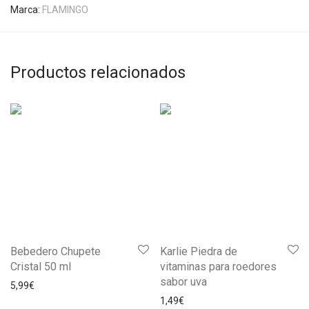
Marca:
FLAMINGO
Productos relacionados
Bebedero Chupete
Karlie Piedra de
Cristal 50 ml
vitaminas para roedores
sabor uva
5,99
€
1,49
€