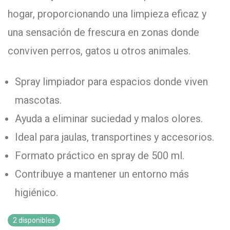
hogar, proporcionando una limpieza eficaz y
una sensación de frescura en zonas donde
conviven perros, gatos u otros animales.
Spray limpiador para espacios donde viven
mascotas.
Ayuda a eliminar suciedad y malos olores.
Ideal para jaulas, transportines y accesorios.
Formato práctico en spray de 500 ml.
Contribuye a mantener un entorno más
higiénico.
2 disponibles