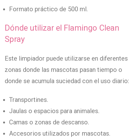
Formato práctico de 500 ml.
Dónde utilizar el Flamingo Clean
Spray
Este limpiador puede utilizarse en diferentes
zonas donde las mascotas pasan tiempo o
donde se acumula suciedad con el uso diario:
Transportines.
Jaulas o espacios para animales.
Camas o zonas de descanso.
Accesorios utilizados por mascotas.