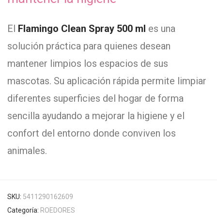
El
Flamingo Clean Spray 500 ml
es una
solución práctica para quienes desean
mantener limpios los espacios de sus
mascotas. Su aplicación rápida permite limpiar
diferentes superficies del hogar de forma
sencilla ayudando a mejorar la higiene y el
confort del entorno donde conviven los
animales.
SKU:
5411290162609
Categoría:
ROEDORES