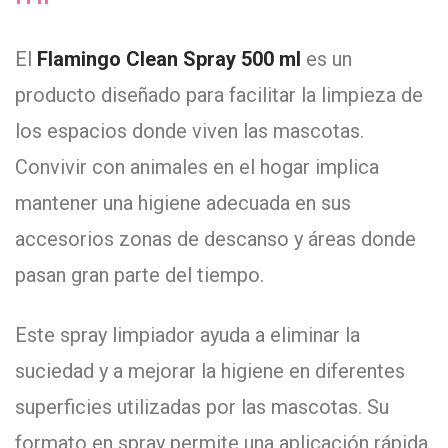
El
Flamingo Clean Spray 500 ml
es un
producto diseñado para facilitar la limpieza de
los espacios donde viven las mascotas.
Convivir con animales en el hogar implica
mantener una higiene adecuada en sus
accesorios zonas de descanso y áreas donde
pasan gran parte del tiempo.
Este spray limpiador ayuda a eliminar la
suciedad y a mejorar la higiene en diferentes
superficies utilizadas por las mascotas. Su
formato en spray permite una aplicación rápida