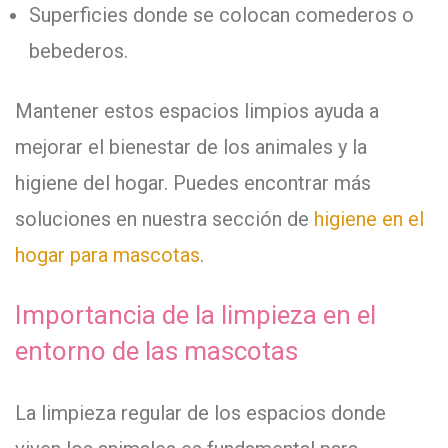
Superficies donde se colocan comederos o
bebederos.
Mantener estos espacios limpios ayuda a
mejorar el bienestar de los animales y la
higiene del hogar. Puedes encontrar más
soluciones en nuestra sección de
higiene en el
hogar para mascotas
.
Importancia de la limpieza en el
entorno de las mascotas
La limpieza regular de los espacios donde