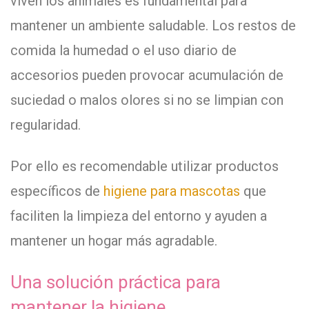
viven los animales es fundamental para
mantener un ambiente saludable. Los restos de
comida la humedad o el uso diario de
accesorios pueden provocar acumulación de
suciedad o malos olores si no se limpian con
regularidad.
Por ello es recomendable utilizar productos
específicos de
higiene para mascotas
que
faciliten la limpieza del entorno y ayuden a
mantener un hogar más agradable.
Una solución práctica para
mantener la higiene