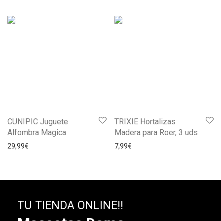
CUNIPIC Juguete
TRIXIE Hortalizas
Alfombra Magica
Madera para Roer, 3 uds
29,99
€
7,99
€
TU TIENDA ONLINE!!