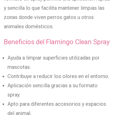
y sencilla lo que facilita mantener limpias las
zonas donde viven perros gatos u otros
animales domésticos.
Beneficios del Flamingo Clean Spray
Ayuda a limpiar superficies utilizadas por
mascotas.
Contribuye a reducir los olores en el entorno.
Aplicación sencilla gracias a su formato
spray.
Apto para diferentes accesorios y espacios
del animal.