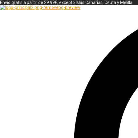
Envío gratis a partir de 29.99€, excepto Islas Canarias, Ceuta y Melilla.