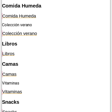
Comida Humeda
Comida Humeda
Colección verano
Colección verano
Libros
Libros
Camas
Camas
Vitaminas
Vitaminas
Snacks