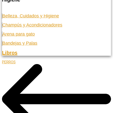
Belleza, Cuidados y Higiene
Champús y Acondicionadores
Arena para gato
Bandejas y Palas
Libros
PERROS