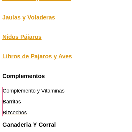
Jaulas y Voladeras
Nidos Pájaros
Libros de Pajaros y Aves
Complementos
Complemento y Vitaminas
Barritas
Bizcochos
Ganaderia Y Corral