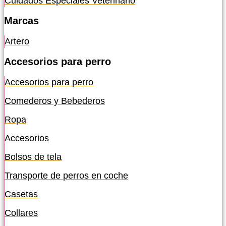
Cuidados Especiales Veterinario
Marcas
Artero
Accesorios para perro
Accesorios para perro
Comederos y Bebederos
Ropa
Accesorios
Bolsos de tela
Transporte de perros en coche
Casetas
Collares