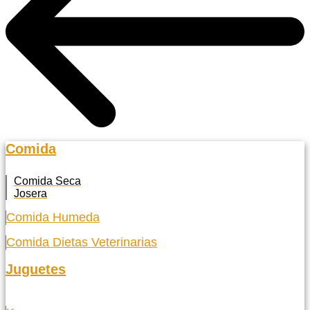
Comida
Comida Seca
Josera
Comida Humeda
Comida Dietas Veterinarias
Juguetes