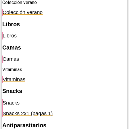
Colección verano
Colección verano
Libros
Libros
Camas
Camas
Vitaminas
Vitaminas
Snacks
Snacks
Snacks 2x1 (pagas 1)
Antiparasitarios