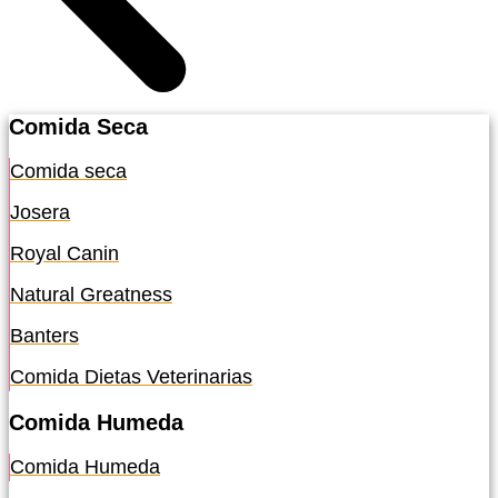
Comida Seca
Comida seca
Josera
Royal Canin
Natural Greatness
Banters
Comida Dietas Veterinarias
Comida Humeda
Comida Humeda