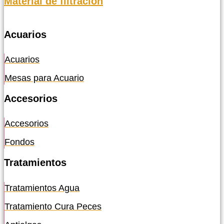
Material de filtración
Acuarios
Acuarios
Mesas para Acuario
Accesorios
Accesorios
Fondos
Tratamientos
Tratamientos Agua
Tratamiento Cura Peces