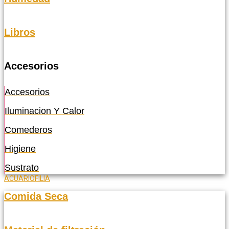
Libros
Accesorios
Accesorios
Iluminacion Y Calor
Comederos
Higiene
Sustrato
ACUARIOFILIA
Comida Seca