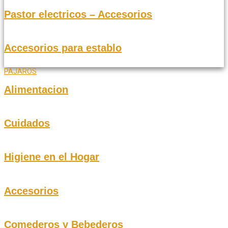
Pastor electricos – Accesorios
Accesorios para establo
PAJAROS
Alimentacion
Cuidados
Higiene en el Hogar
Accesorios
Comederos y Bebederos