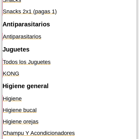
Snacks
Snacks 2x1 (pagas 1)
Antiparasitarios
Antiparasitarios
Juguetes
Todos los Juguetes
KONG
Higiene general
Higiene
Higiene bucal
Higiene orejas
Champu Y Acondicionadores