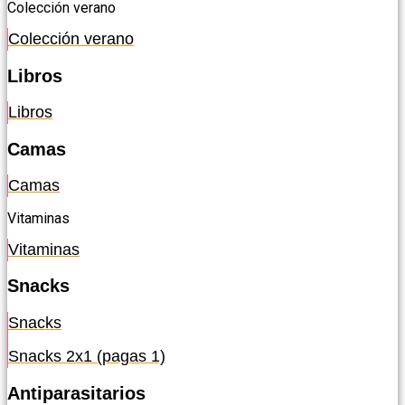
Colección verano
Colección verano
Libros
Libros
Camas
Camas
Vitaminas
Vitaminas
Snacks
Snacks
Snacks 2x1 (pagas 1)
Antiparasitarios