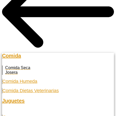
Comida
Comida Seca
Josera
Comida Humeda
Comida Dietas Veterinarias
Juguetes