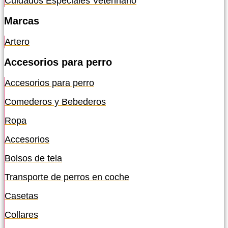
Cuidados Especiales Veterinario
Marcas
Artero
Accesorios para perro
Accesorios para perro
Comederos y Bebederos
Ropa
Accesorios
Bolsos de tela
Transporte de perros en coche
Casetas
Collares