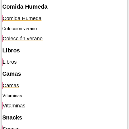
Comida Humeda
Comida Humeda
Colección verano
Colección verano
Libros
Libros
Camas
Camas
Vitaminas
Vitaminas
Snacks