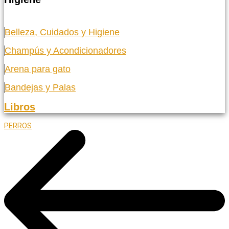
Belleza, Cuidados y Higiene
Champús y Acondicionadores
Arena para gato
Bandejas y Palas
Libros
PERROS