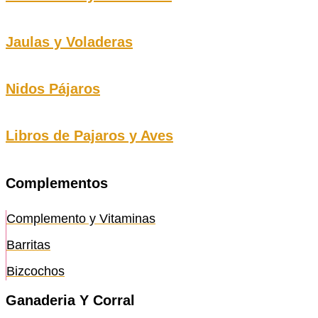
Jaulas y Voladeras
Nidos Pájaros
Libros de Pajaros y Aves
Complementos
Complemento y Vitaminas
Barritas
Bizcochos
Ganaderia Y Corral