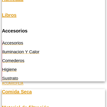
Libros
Accesorios
Accesorios
Iluminacion Y Calor
Comederos
Higiene
Sustrato
ACUARIOFILIA
Comida Seca