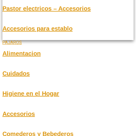
Pastor electricos – Accesorios
Accesorios para establo
PAJAROS
Alimentacion
Cuidados
Higiene en el Hogar
Accesorios
Comederos y Bebederos