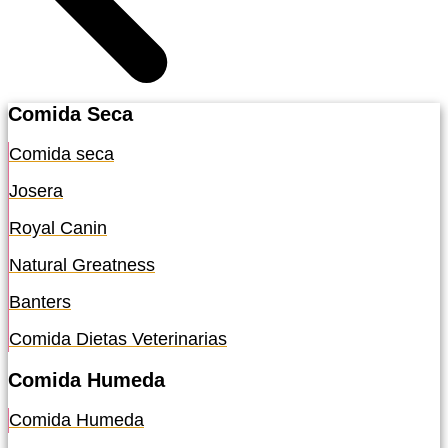
Comida Seca
Comida seca
Josera
Royal Canin
Natural Greatness
Banters
Comida Dietas Veterinarias
Comida Humeda
Comida Humeda