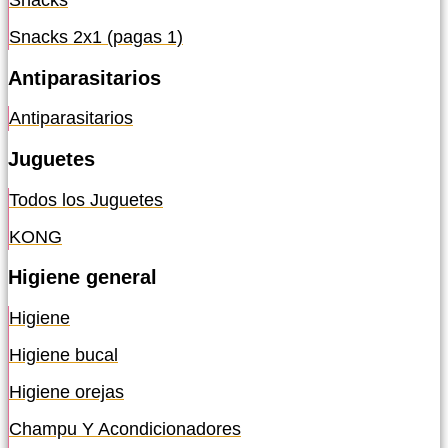
Snacks
Snacks 2x1 (pagas 1)
Antiparasitarios
Antiparasitarios
Juguetes
Todos los Juguetes
KONG
Higiene general
Higiene
Higiene bucal
Higiene orejas
Champu Y Acondicionadores