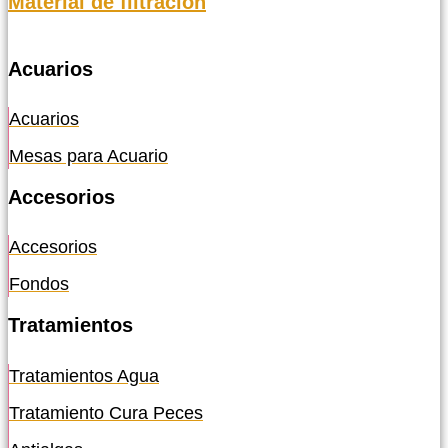
Material de filtración
Acuarios
Acuarios
Mesas para Acuario
Accesorios
Accesorios
Fondos
Tratamientos
Tratamientos Agua
Tratamiento Cura Peces